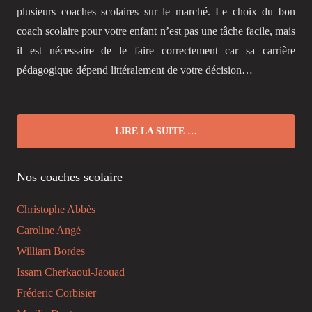
plusieurs coaches scolaires sur le marché. Le choix du bon
coach scolaire pour votre enfant n’est pas une tâche facile, mais
il est nécessaire de le faire correctement car sa carrière
pédagogique dépend littéralement de votre décision…
LIRE LA SUITE …
Nos coaches scolaire
Christophe Abbès
Caroline Angé
William Bordes
Issam Cherkaoui-Jaouad
Fréderic Corbisier