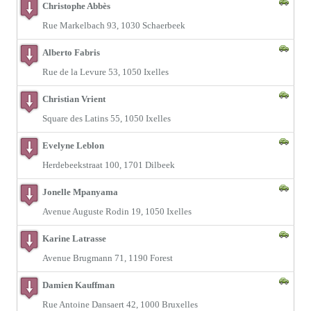
Christophe Abbès
Rue Markelbach 93, 1030 Schaerbeek
Alberto Fabris
Rue de la Levure 53, 1050 Ixelles
Christian Vrient
Square des Latins 55, 1050 Ixelles
Evelyne Leblon
Herdebeekstraat 100, 1701 Dilbeek
Jonelle Mpanyama
Avenue Auguste Rodin 19, 1050 Ixelles
Karine Latrasse
Avenue Brugmann 71, 1190 Forest
Damien Kauffman
Rue Antoine Dansaert 42, 1000 Bruxelles