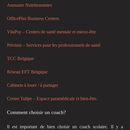
Annuaire Nutritionnistes
OfficePlus Business Centers
VitaPsy – Centres de santé mentale et mieux-être
Privium – Services pour les professionnels de santé
TCC Belgique
Réseau EFT Belgique
Cabinets à louer / à partager
Centre Tulipe – Espace paramédicale et bien-être.
Comment choisir un coach?
Il est important de bien choisir un coach scolaire. Il y a