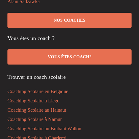
Alain Sadzawka
NOS COACHES
Vous êtes un coach ?
VOUS ÊTES COACH?
Trouver un coach scolaire
Coaching Scolaire en Belgique
Coaching Scolaire à Liège
Coaching Scolaire au Hainaut
Coaching Scolaire à Namur
Coaching Scolaire au Brabant Wallon
Coaching Scolaire à Charleroi