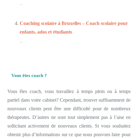
...
Coaching scolaire à Bruxelles – Coach scolaire pour
enfants, ados et étudiants
...
Vous êtes coach ?
Vous êtes coach, vous travaillez à temps plein ou à temps
partiel dans votre cabinet? Cependant, trouver suffisamment de
nouveaux clients peut être une difficulté pour de nombreux
thérapeutes. D’autres ne sont tout simplement pas à l’aise en
sollicitant activement de nouveaux clients. Si vous souhaitez
obtenir plus d’informations sur ce que nous pouvons faire pour