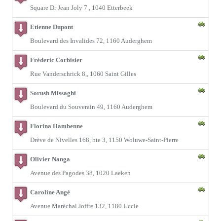
Square Dr Jean Joly 7 , 1040 Etterbeek
Etienne Dupont
Boulevard des Invalides 72, 1160 Auderghem
Fréderic Corbisier
Rue Vanderschrick 8,, 1060 Saint Gilles
Sorush Missaghi
Boulevard du Souverain 49, 1160 Auderghem
Florina Hambenne
Drève de Nivelles 168, bte 3, 1150 Woluwe-Saint-Pierre
Olivier Nanga
Avenue des Pagodes 38, 1020 Laeken
Caroline Angé
Avenue Maréchal Joffre 132, 1180 Uccle