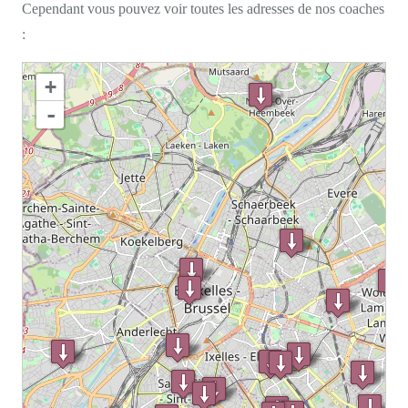
Cependant vous pouvez voir toutes les adresses de nos coaches
:
chargement de la carte - veuillez patienter...
+
-