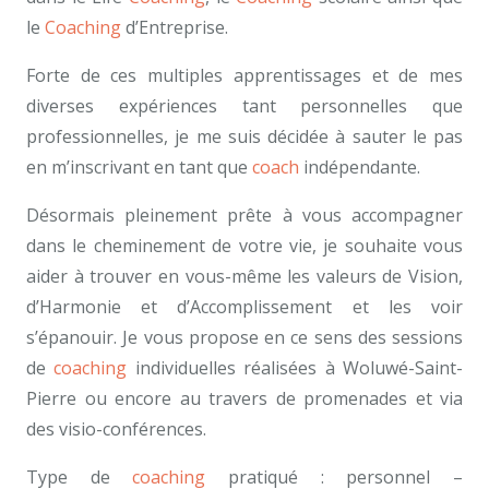
le
Coaching
d’Entreprise.
Forte de ces multiples apprentissages et de mes
diverses expériences tant personnelles que
professionnelles, je me suis décidée à sauter le pas
en m’inscrivant en tant que
coach
indépendante.
Désormais pleinement prête à vous accompagner
dans le cheminement de votre vie, je souhaite vous
aider à trouver en vous-même les valeurs de Vision,
d’Harmonie et d’Accomplissement et les voir
s’épanouir. Je vous propose en ce sens des sessions
de
coaching
individuelles réalisées à Woluwé-Saint-
Pierre ou encore au travers de promenades et via
des visio-conférences.
Type de
coaching
pratiqué : personnel –