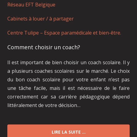
Réseau EFT Belgique
Cabinets à louer / à partager
Centre Tulipe – Espace paramédicale et bien-être.
Comment choisir un coach?
Il est important de bien choisir un coach scolaire. Il y
a plusieurs coaches scolaires sur le marché. Le choix
du bon coach scolaire pour votre enfant n’est pas
une tâche facile, mais il est nécessaire de le faire
correctement car sa carrière pédagogique dépend
littéralement de votre décision…
LIRE LA SUITE …