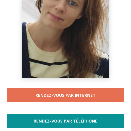
RENDEZ-VOUS PAR INTERNET
RENDEZ-VOUS PAR TÉLÉPHONE