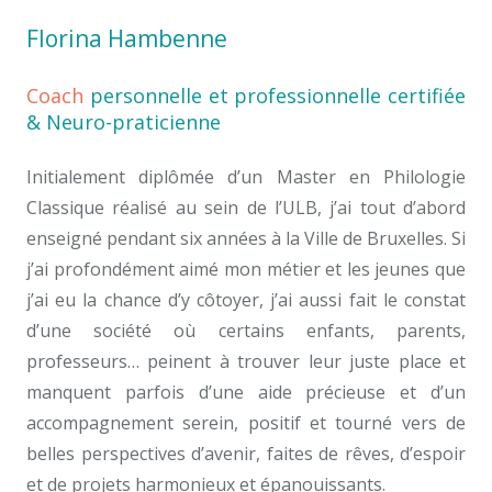
Florina Hambenne
Coach
personnelle et professionnelle certifiée
& Neuro-praticienne
Initialement diplômée d’un Master en Philologie
Classique réalisé au sein de l’ULB, j’ai tout d’abord
enseigné pendant six années à la Ville de Bruxelles. Si
j’ai profondément aimé mon métier et les jeunes que
j’ai eu la chance d’y côtoyer, j’ai aussi fait le constat
d’une société où certains enfants, parents,
professeurs… peinent à trouver leur juste place et
manquent parfois d’une aide précieuse et d’un
accompagnement serein, positif et tourné vers de
belles perspectives d’avenir, faites de rêves, d’espoir
et de projets harmonieux et épanouissants.