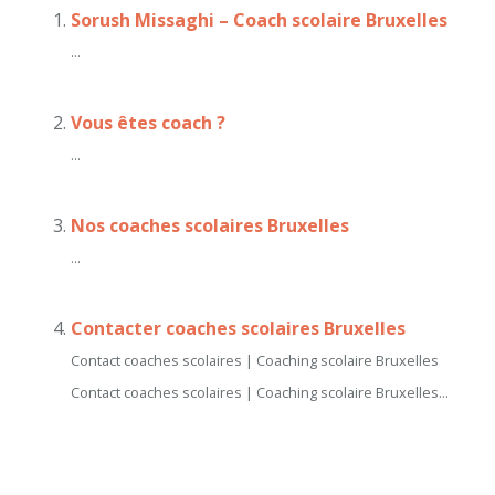
Sorush Missaghi – Coach scolaire Bruxelles
...
Vous êtes coach ?
...
Nos coaches scolaires Bruxelles
...
Contacter coaches scolaires Bruxelles
Contact coaches scolaires | Coaching scolaire Bruxelles
Contact coaches scolaires | Coaching scolaire Bruxelles...