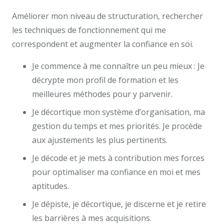
Améliorer mon niveau de structuration, rechercher
les techniques de fonctionnement qui me
correspondent et augmenter la confiance en soi.
Je commence à me connaître un peu mieux : Je
décrypte mon profil de formation et les
meilleures méthodes pour y parvenir.
Je décortique mon système d’organisation, ma
gestion du temps et mes priorités. Je procède
aux ajustements les plus pertinents.
Je décode et je mets à contribution mes forces
pour optimaliser ma confiance en moi et mes
aptitudes.
Je dépiste, je décortique, je discerne et je retire
les barrières à mes acquisitions.