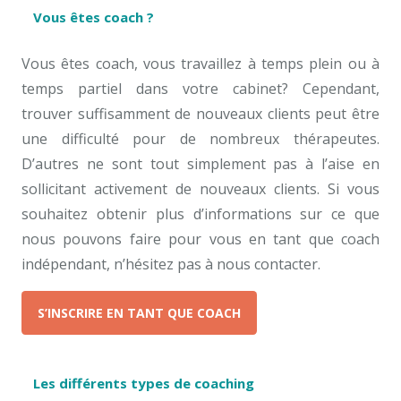
Vous êtes coach ?
Vous êtes coach, vous travaillez à temps plein ou à
temps partiel dans votre cabinet? Cependant,
trouver suffisamment de nouveaux clients peut être
une difficulté pour de nombreux thérapeutes.
D’autres ne sont tout simplement pas à l’aise en
sollicitant activement de nouveaux clients. Si vous
souhaitez obtenir plus d’informations sur ce que
nous pouvons faire pour vous en tant que coach
indépendant, n’hésitez pas à nous contacter.
S’INSCRIRE EN TANT QUE COACH
Les différents types de coaching