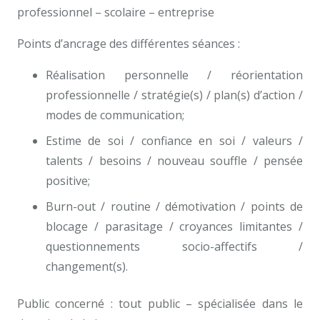
professionnel – scolaire – entreprise
Points d’ancrage des différentes séances :
Réalisation personnelle / réorientation
professionnelle / stratégie(s) / plan(s) d’action /
modes de communication;
Estime de soi / confiance en soi / valeurs /
talents / besoins / nouveau souffle / pensée
positive;
Burn-out / routine / démotivation / points de
blocage / parasitage / croyances limitantes /
questionnements socio-affectifs /
changement(s).
Public concerné : tout public – spécialisée dans le