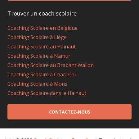
Trouver un coach scolaire
Coaching Scolaire en Belgique
Coaching Scolaire à Liège
Coaching Scolaire au Hainaut
Coaching Scolaire à Namur
Coaching Scolaire au Brabant Wallon
Coaching Scolaire à Charleroi
Coaching Scolaire à Mons
Coaching Scolaire dans le Hainaut
CONTACTEZ-NOUS