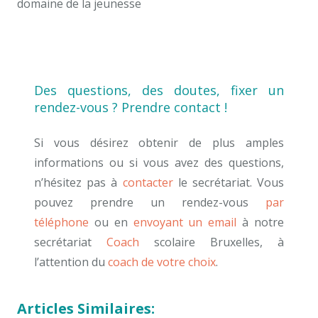
domaine de la jeunesse
Coach
Coac
Des questions, des doutes, fixer un
rendez-vous ? Prendre contact !
Si vous désirez obtenir de plus amples
informations ou si vous avez des questions,
n’hésitez pas à
contacter
le secrétariat. Vous
pouvez prendre un rendez-vous
par
téléphone
ou en
envoyant un email
à notre
secrétariat
Coach
scolaire Bruxelles, à
l’attention du
coach de votre choix
.
Articles Similaires: