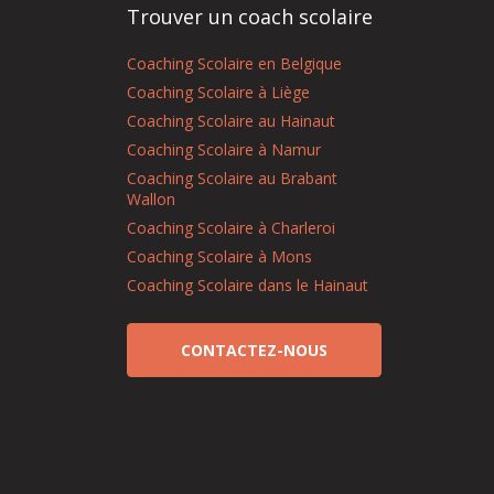
Trouver un coach scolaire
Coaching Scolaire en Belgique
Coaching Scolaire à Liège
Coaching Scolaire au Hainaut
Coaching Scolaire à Namur
Coaching Scolaire au Brabant
Wallon
Coaching Scolaire à Charleroi
Coaching Scolaire à Mons
Coaching Scolaire dans le Hainaut
CONTACTEZ-NOUS