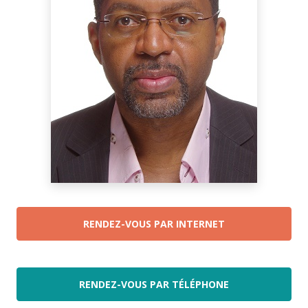
RENDEZ-VOUS PAR INTERNET
RENDEZ-VOUS PAR TÉLÉPHONE