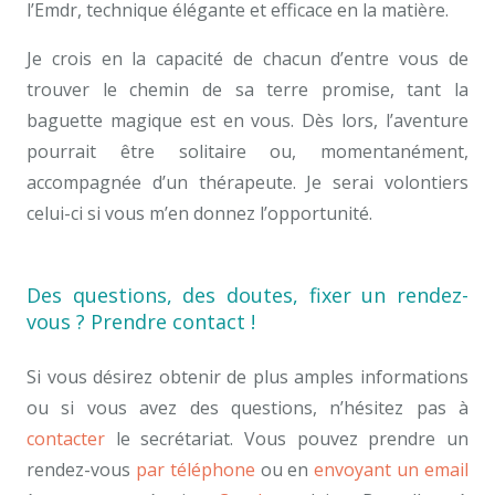
l’Emdr, technique élégante et efficace en la matière.
Je crois en la capacité de chacun d’entre vous de
trouver le chemin de sa terre promise, tant la
baguette magique est en vous. Dès lors, l’aventure
pourrait être solitaire ou, momentanément,
accompagnée d’un thérapeute. Je serai volontiers
celui-ci si vous m’en donnez l’opportunité.
Des questions, des doutes, fixer un rendez-
vous ? Prendre contact !
Si vous désirez obtenir de plus amples informations
ou si vous avez des questions, n’hésitez pas à
contacter
le secrétariat. Vous pouvez prendre un
rendez-vous
par téléphone
ou en
envoyant un email