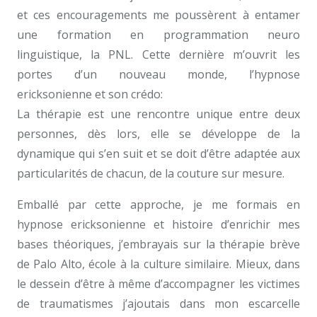
et ces encouragements me poussèrent à entamer
une formation en programmation neuro
linguistique, la PNL. Cette dernière m’ouvrit les
portes d’un nouveau monde, l’hypnose
ericksonienne et son crédo:
La thérapie est une rencontre unique entre deux
personnes, dès lors, elle se développe de la
dynamique qui s’en suit et se doit d’être adaptée aux
particularités de chacun, de la couture sur mesure.
Emballé par cette approche, je me formais en
hypnose ericksonienne et histoire d’enrichir mes
bases théoriques, j’embrayais sur la thérapie brève
de Palo Alto, école à la culture similaire. Mieux, dans
le dessein d’être à même d’accompagner les victimes
de traumatismes j’ajoutais dans mon escarcelle