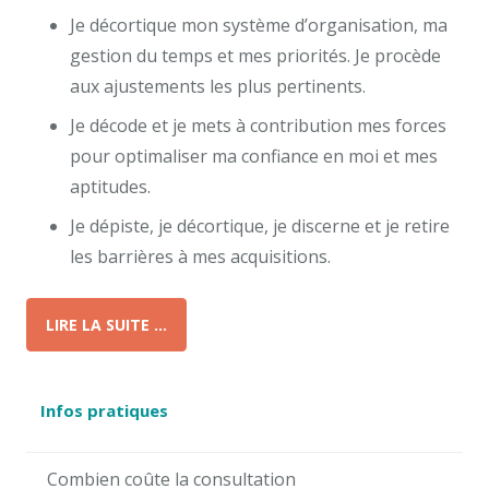
Je décortique mon système d’organisation, ma
gestion du temps et mes priorités. Je procède
aux ajustements les plus pertinents.
Je décode et je mets à contribution mes forces
pour optimaliser ma confiance en moi et mes
aptitudes.
Je dépiste, je décortique, je discerne et je retire
les barrières à mes acquisitions.
LIRE LA SUITE …
Infos pratiques
Combien coûte la consultation