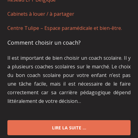
Cabinets à louer / à partager
Centre Tulipe – Espace paramédicale et bien-être.
Comment choisir un coach?
Il est important de bien choisir un coach scolaire. Il y
a plusieurs coaches scolaires sur le marché. Le choix
du bon coach scolaire pour votre enfant n’est pas
une tâche facile, mais il est nécessaire de le faire
correctement car sa carrière pédagogique dépend
littéralement de votre décision…
LIRE LA SUITE …