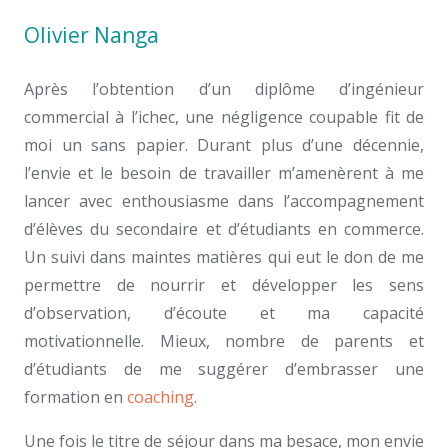
Olivier Nanga
Après l’obtention d’un diplôme d’ingénieur
commercial à l’ichec, une négligence coupable fit de
moi un sans papier. Durant plus d’une décennie,
l’envie et le besoin de travailler m’amenèrent à me
lancer avec enthousiasme dans l’accompagnement
d’élèves du secondaire et d’étudiants en commerce.
Un suivi dans maintes matières qui eut le don de me
permettre de nourrir et développer les sens
d’observation, d’écoute et ma capacité
motivationnelle. Mieux, nombre de parents et
d’étudiants de me suggérer d’embrasser une
formation en
coaching
.
Une fois le titre de séjour dans ma besace, mon envie