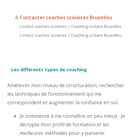
Contacter coaches scolaires Bruxelles
Contact coaches scolaires | Coaching scolaire Bruxelles
Contact coaches scolaires | Coaching scolaire Bruxelles...
Les différents types de coaching
Améliorer mon niveau de structuration, rechercher
les techniques de fonctionnement qui me
correspondent et augmenter la confiance en soi.
Je commence à me connaître un peu mieux : Je
décrypte mon profil de formation et les
meilleures méthodes pour y parvenir.