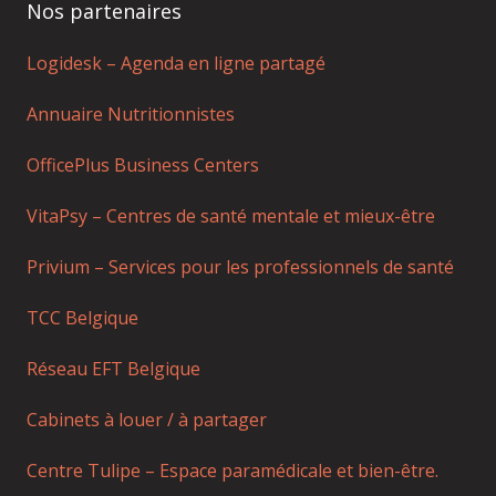
Nos partenaires
Logidesk – Agenda en ligne partagé
Annuaire Nutritionnistes
OfficePlus Business Centers
VitaPsy – Centres de santé mentale et mieux-être
Privium – Services pour les professionnels de santé
TCC Belgique
Réseau EFT Belgique
Cabinets à louer / à partager
Centre Tulipe – Espace paramédicale et bien-être.