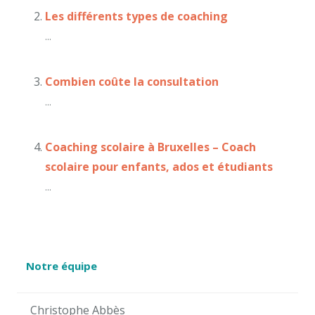
Les différents types de coaching
...
Combien coûte la consultation
...
Coaching scolaire à Bruxelles – Coach
scolaire pour enfants, ados et étudiants
...
Notre équipe
Christophe Abbès