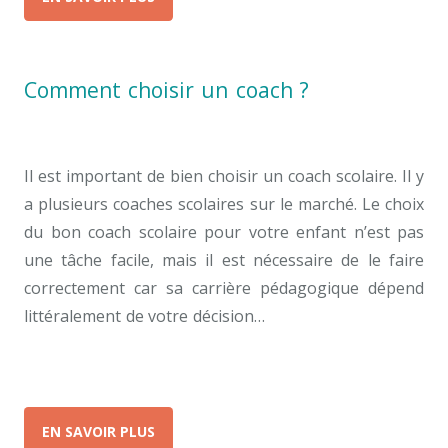
Comment choisir un coach ?
tarif coach
Bruxelles
Il est important de bien choisir un coach scolaire. Il y
a plusieurs coaches scolaires sur le marché. Le choix
du bon coach scolaire pour votre enfant n’est pas
une tâche facile, mais il est nécessaire de le faire
correctement car sa carrière pédagogique dépend
littéralement de votre décision…
tarif coach Bruxelles
tarif coach Bruxelles
EN SAVOIR PLUS