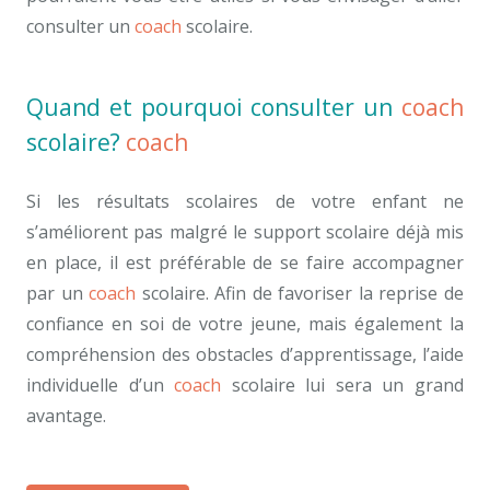
consulter un
coach
scolaire.
Quand et pourquoi consulter un
coach
scolaire?
coach
scolaire
Si les résultats scolaires de votre enfant ne
s’améliorent pas malgré le support scolaire déjà mis
en place, il est préférable de se faire accompagner
par un
coach
scolaire. Afin de favoriser la reprise de
confiance en soi de votre jeune, mais également la
compréhension des obstacles d’apprentissage, l’aide
individuelle d’un
coach
scolaire lui sera un grand
avantage.