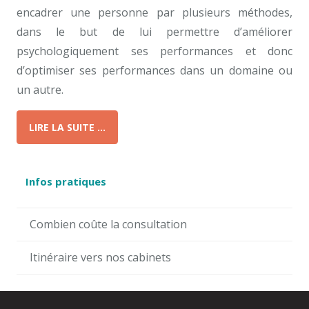
encadrer une personne par plusieurs méthodes,
dans le but de lui permettre d’améliorer
psychologiquement ses performances et donc
d’optimiser ses performances dans un domaine ou
un autre.
LIRE LA SUITE …
Infos pratiques
Combien coûte la consultation
Itinéraire vers nos cabinets