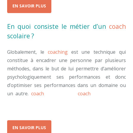
EN SAVOIR PLUS
En quoi consiste le métier d’un
coach
scolaire ?
Globalement, le
coaching
est une technique qui
constitue à encadrer une personne par plusieurs
méthodes, dans le but de lui permettre d’améliorer
psychologiquement ses performances et donc
d’optimiser ses performances dans un domaine ou
un autre.
coach
scolaire tarif
coach
Bruxelles tarif
coach Bruxelles
EN SAVOIR PLUS