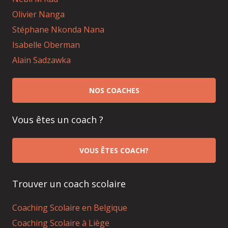
Olivier Nanga
Stéphane Nkonda Nana
Isabelle Oberman
Alain Sadzawka
NOS COACHES
Vous êtes un coach ?
VOUS ÊTES COACH?
Trouver un coach scolaire
Coaching Scolaire en Belgique
Coaching Scolaire à Liège