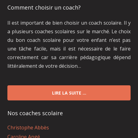
Comment choisir un coach?
Il est important de bien choisir un coach scolaire. Il y
a plusieurs coaches scolaires sur le marché. Le choix
du bon coach scolaire pour votre enfant n’est pas
une tâche facile, mais il est nécessaire de le faire
correctement car sa carrière pédagogique dépend
littéralement de votre décision…
LIRE LA SUITE …
Nos coaches scolaire
Christophe Abbès
Caroline Angé