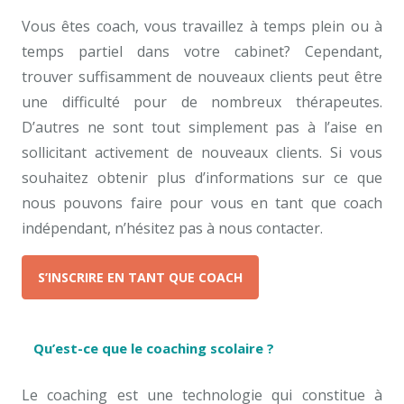
Vous êtes coach, vous travaillez à temps plein ou à
temps partiel dans votre cabinet? Cependant,
trouver suffisamment de nouveaux clients peut être
une difficulté pour de nombreux thérapeutes.
D’autres ne sont tout simplement pas à l’aise en
sollicitant activement de nouveaux clients. Si vous
souhaitez obtenir plus d’informations sur ce que
nous pouvons faire pour vous en tant que coach
indépendant, n’hésitez pas à nous contacter.
S’INSCRIRE EN TANT QUE COACH
Qu’est-ce que le coaching scolaire ?
Le coaching est une technologie qui constitue à