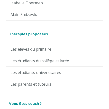
Isabelle Oberman
Alain Sadzawka
Thérapies proposées
Les élèves du primaire
Les étudiants du collège et lycée
Les étudiants universitaires
Les parents et tuteurs
Vous êtes coach ?