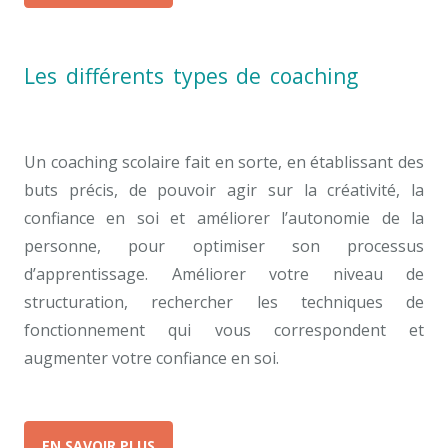
Les différents types de coaching
coach
scolaire tarif coach Bruxelles
Un coaching scolaire fait en sorte, en établissant des
buts précis, de pouvoir agir sur la créativité, la
confiance en soi et améliorer l’autonomie de la
personne, pour optimiser son processus
d’apprentissage. Améliorer votre niveau de
structuration, rechercher les techniques de
fonctionnement qui vous correspondent et
augmenter votre confiance en soi.
EN SAVOIR PLUS