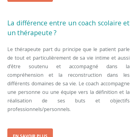
La différence entre un coach scolaire et
un thérapeute ?
Le thérapeute part du principe que le patient parle
de tout et particulièrement de sa vie intime et aussi
d’être soutenu et accompagné dans la
compréhension et la reconstruction dans les
différents domaines de sa vie. Le coach accompagne
une personne ou une équipe vers la définition et la
réalisation de ses buts et objectifs
professionnels/personnels.
EN SAVOIR PLUS