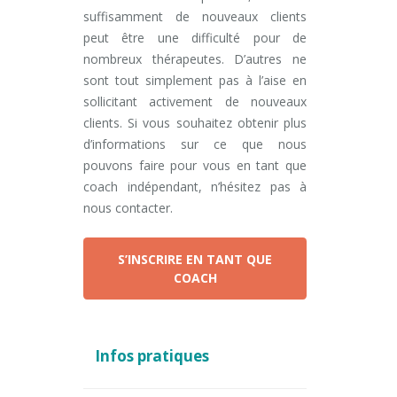
suffisamment de nouveaux clients
peut être une difficulté pour de
nombreux thérapeutes. D’autres ne
sont tout simplement pas à l’aise en
sollicitant activement de nouveaux
clients. Si vous souhaitez obtenir plus
d’informations sur ce que nous
pouvons faire pour vous en tant que
coach indépendant, n’hésitez pas à
nous contacter.
S’INSCRIRE EN TANT QUE
COACH
Infos pratiques