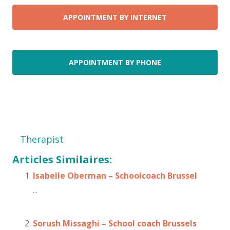
APPOINTMENT BY INTERNET
APPOINTMENT BY PHONE
Therapist
Articles Similaires:
Isabelle Oberman – Schoolcoach Brussel
...
Sorush Missaghi – School coach Brussels