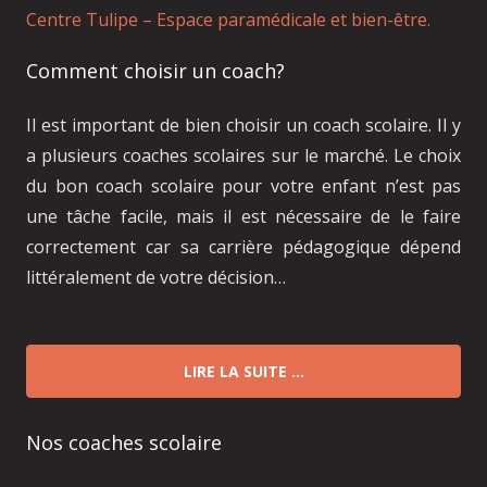
Centre Tulipe – Espace paramédicale et bien-être.
Comment choisir un coach?
Il est important de bien choisir un coach scolaire. Il y
a plusieurs coaches scolaires sur le marché. Le choix
du bon coach scolaire pour votre enfant n’est pas
une tâche facile, mais il est nécessaire de le faire
correctement car sa carrière pédagogique dépend
littéralement de votre décision…
LIRE LA SUITE …
Nos coaches scolaire