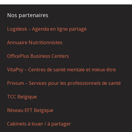
Nos partenaires
Logidesk – Agenda en ligne partagé
Annuaire Nutritionnistes
OfficePlus Business Centers
VitaPsy – Centres de santé mentale et mieux-être
Privium – Services pour les professionnels de santé
TCC Belgique
Réseau EFT Belgique
Cabinets à louer / à partager