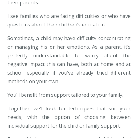
their parents.
I see families who are facing difficulties or who have
questions about their children’s education.
Sometimes, a child may have difficulty concentrating
or managing his or her emotions. As a parent, it’s
perfectly understandable to worry about the
negative impact this can have, both at home and at
school, especially if you’ve already tried different
methods on your own.
You’ll benefit from support tailored to your family.
Together, we’ll look for techniques that suit your
needs, with the option of choosing between
individual support for the child or family support.