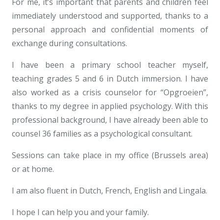
For me, it’s important that parents and children feel
immediately understood and supported, thanks to a
personal approach and confidential moments of
exchange during consultations.
I have been a primary school teacher myself,
teaching grades 5 and 6 in Dutch immersion. I have
also worked as a crisis counselor for “Opgroeien”,
thanks to my degree in applied psychology. With this
professional background, I have already been able to
counsel 36 families as a psychological consultant.
Sessions can take place in my office (Brussels area)
or at home.
I am also fluent in Dutch, French, English and Lingala.
I hope I can help you and your family.