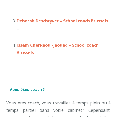
...
Deborah Deschryver – School coach Brussels
...
Issam Cherkaoui-Jaouad – School coach
Brussels
...
Vous êtes coach ?
Vous êtes coach, vous travaillez à temps plein ou à
temps partiel dans votre cabinet? Cependant,