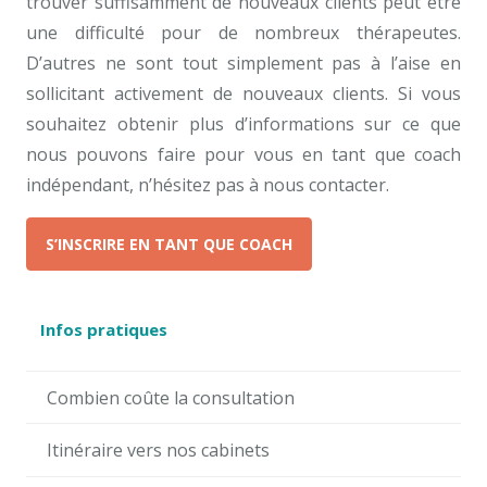
trouver suffisamment de nouveaux clients peut être
une difficulté pour de nombreux thérapeutes.
D’autres ne sont tout simplement pas à l’aise en
sollicitant activement de nouveaux clients. Si vous
souhaitez obtenir plus d’informations sur ce que
nous pouvons faire pour vous en tant que coach
indépendant, n’hésitez pas à nous contacter.
S’INSCRIRE EN TANT QUE COACH
Infos pratiques
Combien coûte la consultation
Itinéraire vers nos cabinets